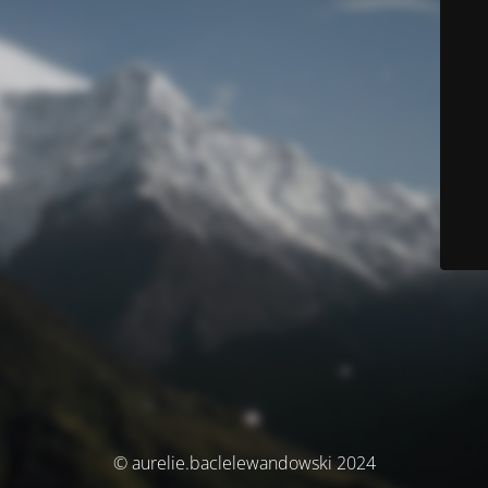
© aurelie.baclelewandowski 2024