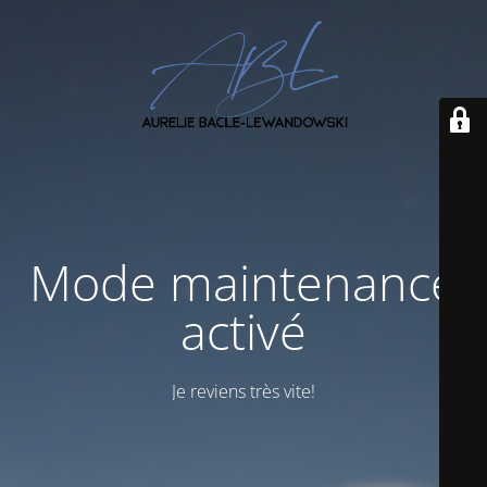
Mode maintenance
activé
Je reviens très vite!